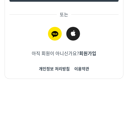
또는
아직 회원이 아니신가요?
회원가입
개인정보 처리방침
이용약관