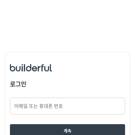
로그인
이메일 또는 휴대폰 번호
계속