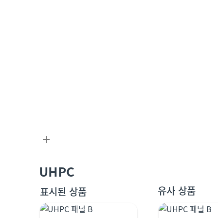
UHPC
유사 상품
표시된 상품