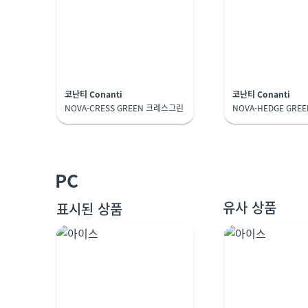
코난티 Conanti
코난티 Conanti
NOVA-CRESS GREEN 크레스그린
NOVA-HEDGE GRE
PC
유사 상품
표시된 상품