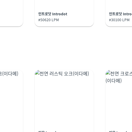
인트로닷 Introdot
인트로닷 Intro
#50620 LPM
#30100 LPM