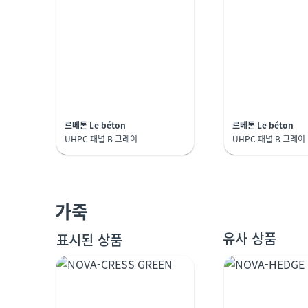
르베톤 Le béton
르베톤 Le béton
UHPC 패널 B 그레이
UHPC 패널 B 그레이
가죽
유사 상품
표시된 상품