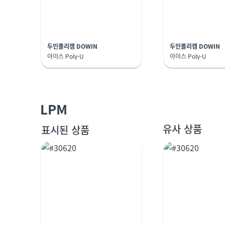
두인폴리캠 DOWIN
두인폴리캠 DOWIN
아이스 Poly-U
아이스 Poly-U
LPM
유사 상품
표시된 상품