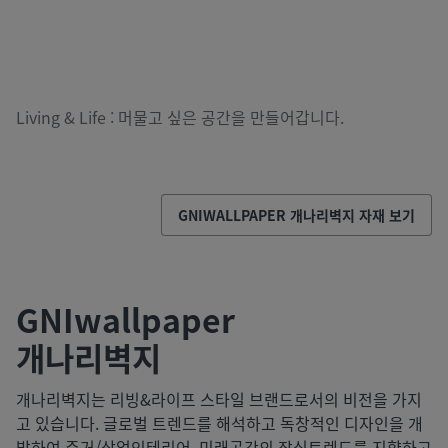
Living & Life : 머물고 싶은 공간을 만들어갑니다.
GNIWALLPAPER
개나리벽지
자재 보기
GNIwallpaper
개나리벽지
개나리벽지는 리빙&라이프 스타일 브랜드로서의 비전을 가지
고 있습니다. 글로벌 트렌드를 해석하고 독창적인 디자인을 개
발하여 주거/상업인테리어, 미래공간의 장식트렌드를 지향하고