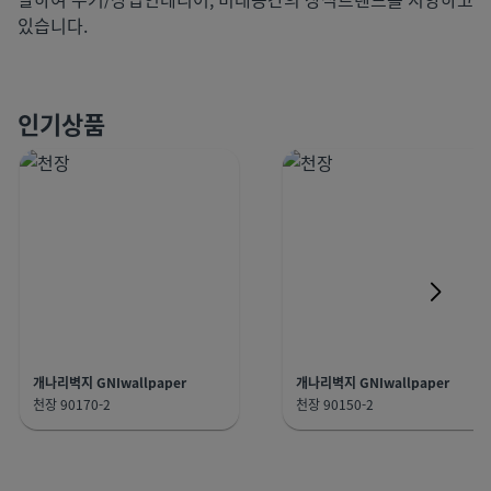
있습니다.
인기상품
개나리벽지 GNIwallpaper
개나리벽지 GNIwallpaper
천장 90170-2
천장 90150-2