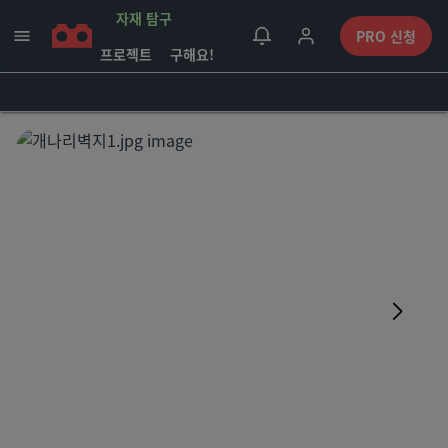
자재 탐구
PRO 신청
프로젝트
구해요!