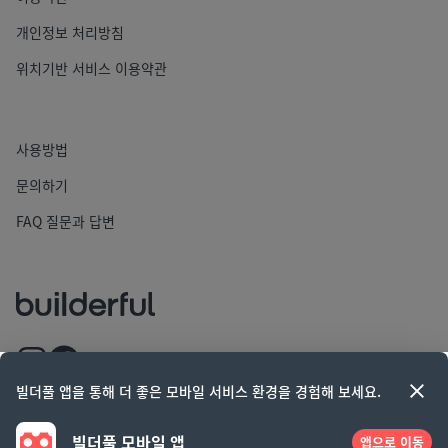
개인정보 처리방침
위치기반 서비스 이용약관
사용방법
문의하기
FAQ 질문과 답변
빌더풀 앱을 통해 더 좋은 모바일 서비스 환경을 경험해 보세요.
빌더풀 모바일 앱
앱으로 이동