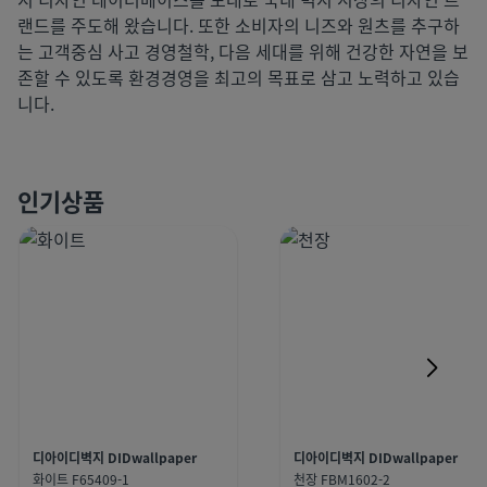
랜드를 주도해 왔습니다. 또한 소비자의 니즈와 원츠를 추구하
는 고객중심 사고 경영철학, 다음 세대를 위해 건강한 자연을 보
존할 수 있도록 환경경영을 최고의 목표로 삼고 노력하고 있습
니다.
인기상품
디아이디벽지 DIDwallpaper
디아이디벽지 DIDwallpaper
화이트 F65409-1
천장 FBM1602-2