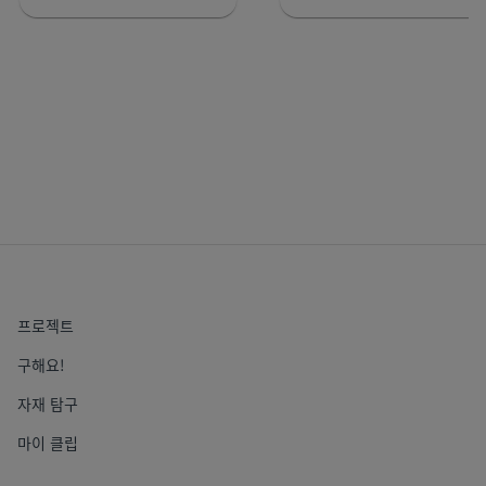
프로젝트
구해요!
자재 탐구
마이 클립