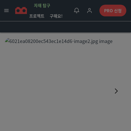
자재 탐구
PRO 신청
프로젝트
구해요!