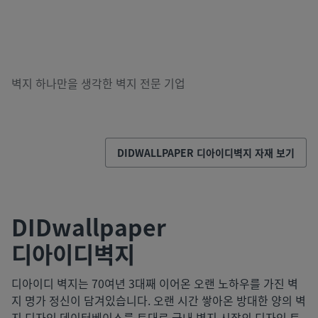
벽지 하나만을 생각한 벽지 전문 기업
DIDWALLPAPER
디아이디벽지
자재 보기
DIDwallpaper
디아이디벽지
디아이디 벽지는 70여년 3대째 이어온 오랜 노하우를 가진 벽
지 명가 정신이 담겨있습니다. 오랜 시간 쌓아온 방대한 양의 벽
지 디자인 데이터베이스를 토대로 국내 벽지 시장의 디자인 트