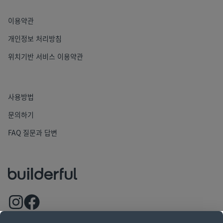
이용약관
개인정보 처리방침
위치기반 서비스 이용약관
사용방법
문의하기
FAQ 질문과 답변